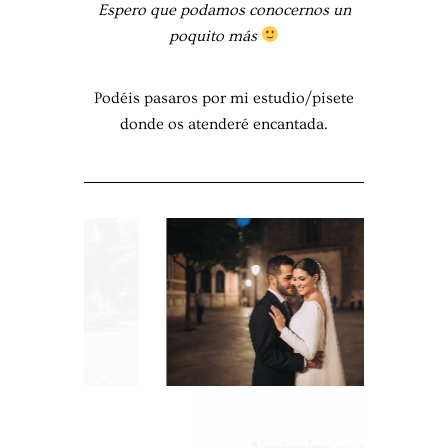
Espero que podamos conocernos un
poquito más
Podéis pasaros por mi estudio/pisete
donde os atenderé encantada.
Noviembre 19, 2019