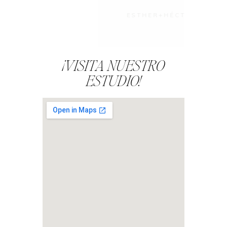
ESTHER+HÉCTOR
¡VISITA NUESTRO
ESTUDIO!