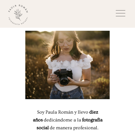
Soy Paula Román y llevo
diez
años
dedicándome a la
fotografía
social
de manera profesional.