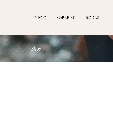
INICIO
SOBRE MÍ
BODAS
Shop