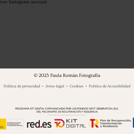
your Instagram account
© 2023 Paula Román Fotografía
Política de privacidad
Aviso legal
Cookies
Politica de Accesibilidad