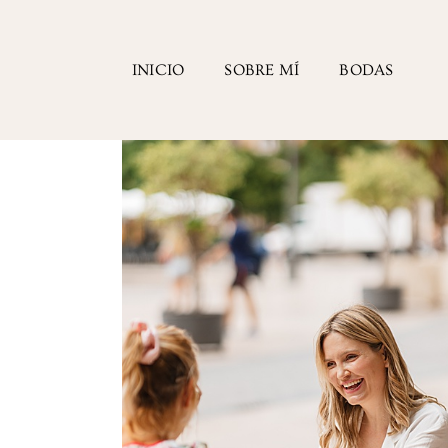
INICIO
SOBRE MÍ
BODAS