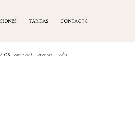
ESIONES
TARIFAS
CONTACTO
comercial
eventos
redes
AGS: