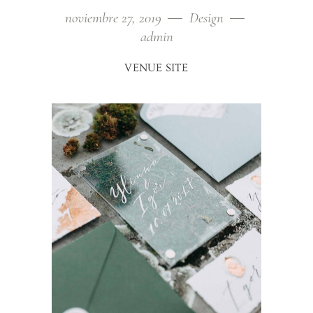
noviembre 27, 2019
Design
admin
VENUE SITE