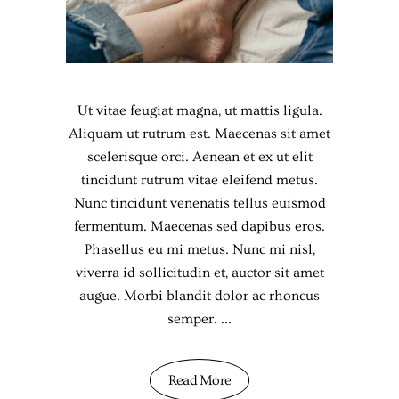
Ut vitae feugiat magna, ut mattis ligula.
Aliquam ut rutrum est. Maecenas sit amet
scelerisque orci. Aenean et ex ut elit
tincidunt rutrum vitae eleifend metus.
Nunc tincidunt venenatis tellus euismod
fermentum. Maecenas sed dapibus eros.
Phasellus eu mi metus. Nunc mi nisl,
viverra id sollicitudin et, auctor sit amet
augue. Morbi blandit dolor ac rhoncus
semper.
Read More