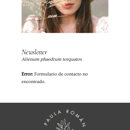
Newsletter
Alienum phaedrum torquatos
Error:
Formulario de contacto no
encontrado.