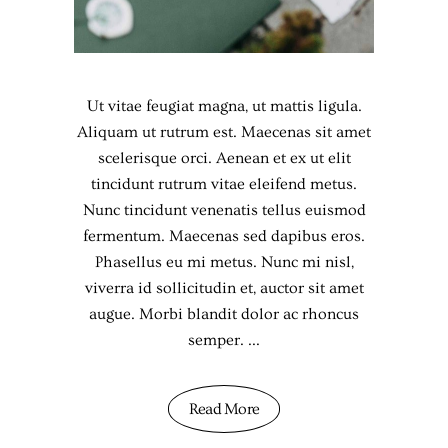
Ut vitae feugiat magna, ut mattis ligula.
Aliquam ut rutrum est. Maecenas sit amet
scelerisque orci. Aenean et ex ut elit
tincidunt rutrum vitae eleifend metus.
Nunc tincidunt venenatis tellus euismod
fermentum. Maecenas sed dapibus eros.
Phasellus eu mi metus. Nunc mi nisl,
viverra id sollicitudin et, auctor sit amet
augue. Morbi blandit dolor ac rhoncus
semper.
Read More