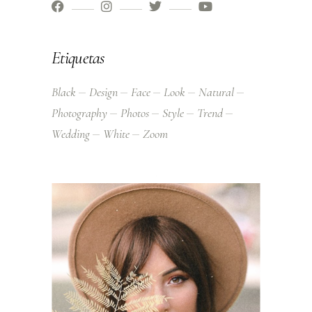
Etiquetas
Black
Design
Face
Look
Natural
Photography
Photos
Style
Trend
Wedding
White
Zoom