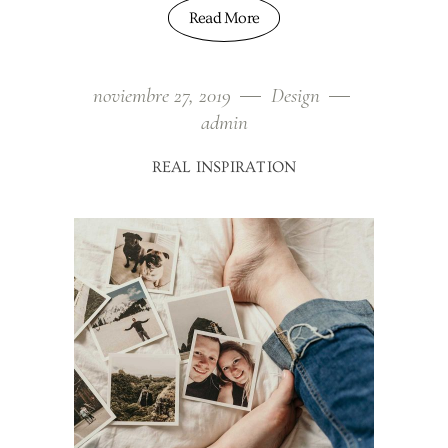
Read More
noviembre 27, 2019
Design
admin
REAL INSPIRATION