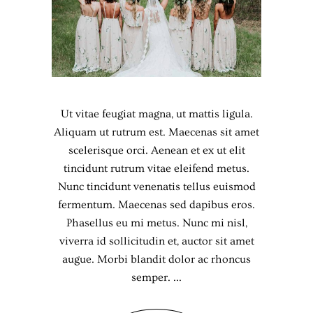
Ut vitae feugiat magna, ut mattis ligula.
Aliquam ut rutrum est. Maecenas sit amet
scelerisque orci. Aenean et ex ut elit
tincidunt rutrum vitae eleifend metus.
Nunc tincidunt venenatis tellus euismod
fermentum. Maecenas sed dapibus eros.
Phasellus eu mi metus. Nunc mi nisl,
viverra id sollicitudin et, auctor sit amet
augue. Morbi blandit dolor ac rhoncus
semper.