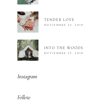
TENDER LOVE
NOVIEMBRE 25, 2019
INTO THE WOODS
NOVIEMBRE 25, 2019
Instagram
Follow