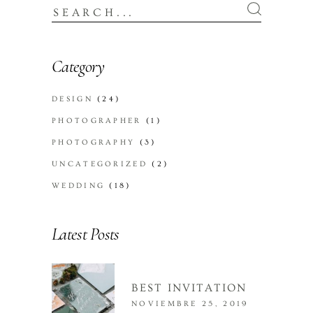
Category
DESIGN
(24)
PHOTOGRAPHER
(1)
PHOTOGRAPHY
(3)
UNCATEGORIZED
(2)
WEDDING
(18)
Latest Posts
BEST INVITATION
NOVIEMBRE 25, 2019