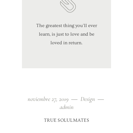
The greatest thing you’ll ever
learn, is just to love and be
loved in return.
noviembre 27, 2019
Design
admin
TRUE SOLULMATES