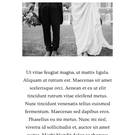
Ut vitae feugiat magna, ut mattis ligula.
Aliquam ut rutrum est. Maecenas sit amet
scelerisque orci. Aenean et ex ut elit
tincidunt rutrum vitae eleifend metus.
Nunc tincidunt venenatis tellus euismod
fermentum. Maecenas sed dapibus eros.
Phasellus eu mi metus. Nunc mi nisl,
viverra id sollicitudin et, auctor sit amet