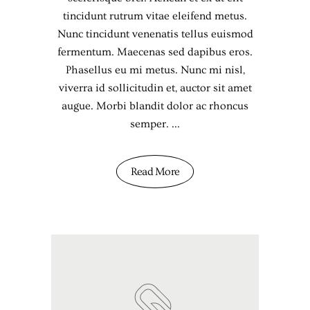
tincidunt rutrum vitae eleifend metus.
Nunc tincidunt venenatis tellus euismod
fermentum. Maecenas sed dapibus eros.
Phasellus eu mi metus. Nunc mi nisl,
viverra id sollicitudin et, auctor sit amet
augue. Morbi blandit dolor ac rhoncus
semper.
Read More