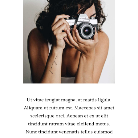
Ut vitae feugiat magna, ut mattis ligula.
Aliquam ut rutrum est. Maecenas sit amet
scelerisque orci. Aenean et ex ut elit
tincidunt rutrum vitae eleifend metus.
Nunc tincidunt venenatis tellus euismod