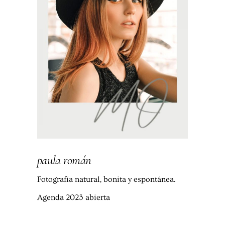
paula román
Fotografía natural, bonita y espontánea.
Agenda 2023 abierta