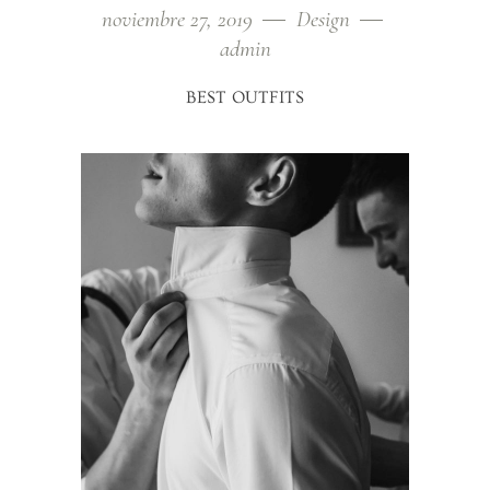
noviembre 27, 2019
Design
admin
BEST OUTFITS