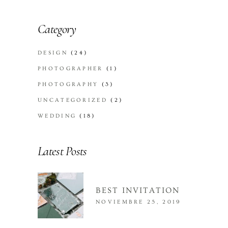
Category
DESIGN
(24)
PHOTOGRAPHER
(1)
PHOTOGRAPHY
(3)
UNCATEGORIZED
(2)
WEDDING
(18)
Latest Posts
BEST INVITATION
NOVIEMBRE 25, 2019