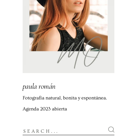
paula román
Fotografía natural, bonita y espontánea.
Agenda 2023 abierta