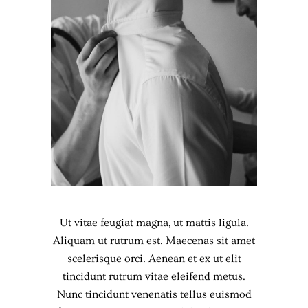
Ut vitae feugiat magna, ut mattis ligula.
Aliquam ut rutrum est. Maecenas sit amet
scelerisque orci. Aenean et ex ut elit
tincidunt rutrum vitae eleifend metus.
Nunc tincidunt venenatis tellus euismod