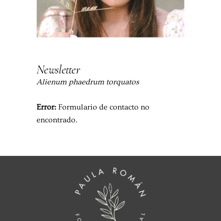
Newsletter
Alienum phaedrum torquatos
Error:
Formulario de contacto no
encontrado.