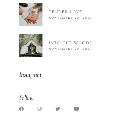
TENDER LOVE
NOVIEMBRE 25, 2019
INTO THE WOODS
NOVIEMBRE 25, 2019
Instagram
Follow