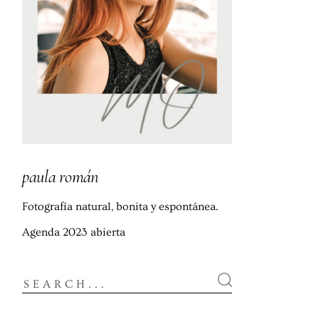
paula román
Fotografía natural, bonita y espontánea.
Agenda 2023 abierta