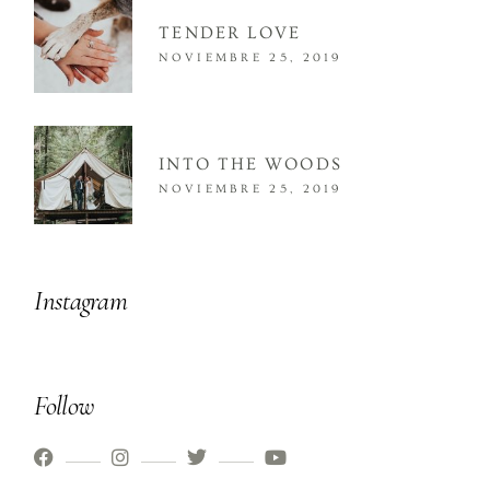
TENDER LOVE
NOVIEMBRE 25, 2019
INTO THE WOODS
NOVIEMBRE 25, 2019
Instagram
Follow