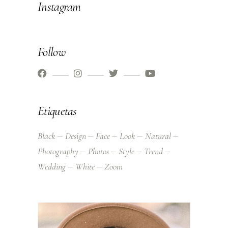
Instagram
Follow
Etiquetas
Black
Design
Face
Look
Natural
Photography
Photos
Style
Trend
Wedding
White
Zoom