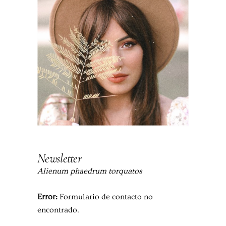
Newsletter
Alienum phaedrum torquatos
Error:
Formulario de contacto no
encontrado.