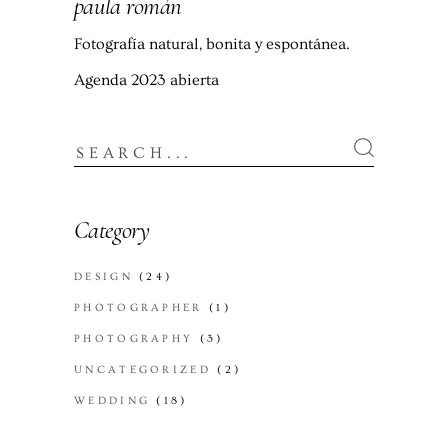
paula román
Fotografía natural, bonita y espontánea.
Agenda 2023 abierta
Category
DESIGN
(24)
PHOTOGRAPHER
(1)
PHOTOGRAPHY
(3)
UNCATEGORIZED
(2)
WEDDING
(18)