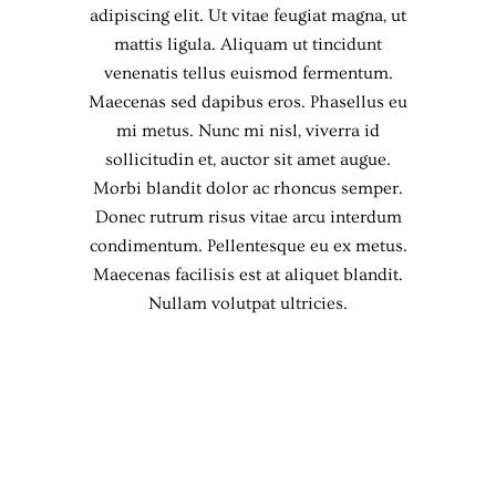
adipiscing elit. Ut vitae feugiat magna, ut
mattis ligula. Aliquam ut tincidunt
venenatis tellus euismod fermentum.
Maecenas sed dapibus eros. Phasellus eu
mi metus. Nunc mi nisl, viverra id
sollicitudin et, auctor sit amet augue.
Morbi blandit dolor ac rhoncus semper.
Donec rutrum risus vitae arcu interdum
condimentum. Pellentesque eu ex metus.
Maecenas facilisis est at aliquet blandit.
Nullam volutpat ultricies.