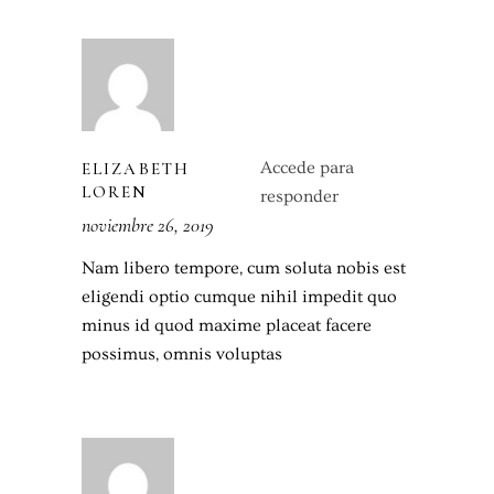
Accede para
ELIZABETH
LOREN
responder
noviembre 26, 2019
Nam libero tempore, cum soluta nobis est
eligendi optio cumque nihil impedit quo
minus id quod maxime placeat facere
possimus, omnis voluptas