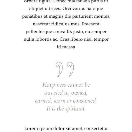
ornare ligula. Donec malesuada purus ut
aliquet ultrices. Orci varius natoque
penatibus et magnis dis parturient montes,
nascetur ridiculus mus. Praesent
pellentesque convallis justo, eu semper
nulla lobortis ac. Cras libero nisi, tempor
id massa
Happiness cannot be
traveled to, owned,
earned, worn or consumed.
It is the spiritual.
Lorem ipsum dolor sit amet, consectetur