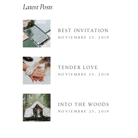
Latest Posts
BEST INVITATION
NOVIEMBRE 25, 2019
TENDER LOVE
NOVIEMBRE 25, 2019
INTO THE WOODS
NOVIEMBRE 25, 2019