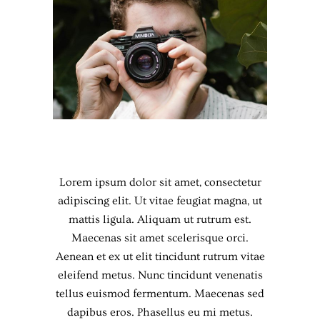
Lorem ipsum dolor sit amet, consectetur
adipiscing elit. Ut vitae feugiat magna, ut
mattis ligula. Aliquam ut rutrum est.
Maecenas sit amet scelerisque orci.
Aenean et ex ut elit tincidunt rutrum vitae
eleifend metus. Nunc tincidunt venenatis
tellus euismod fermentum. Maecenas sed
dapibus eros. Phasellus eu mi metus.