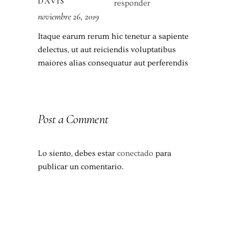
DAVIS
responder
noviembre 26, 2019
Itaque earum rerum hic tenetur a sapiente
delectus, ut aut reiciendis voluptatibus
maiores alias consequatur aut perferendis
Post a Comment
Lo siento, debes estar
conectado
para
publicar un comentario.