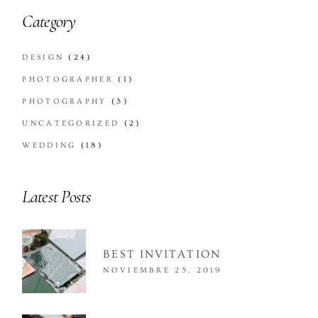
Category
DESIGN
(24)
PHOTOGRAPHER
(1)
PHOTOGRAPHY
(3)
UNCATEGORIZED
(2)
WEDDING
(18)
Latest Posts
BEST INVITATION
NOVIEMBRE 25, 2019