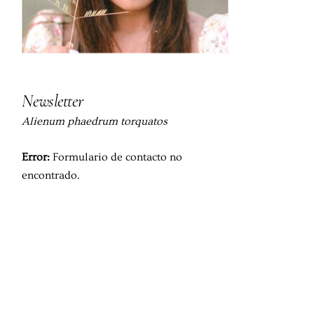
Newsletter
Alienum phaedrum torquatos
Error:
Formulario de contacto no
encontrado.