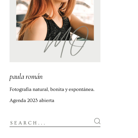
paula román
Fotografía natural, bonita y espontánea.
Agenda 2023 abierta