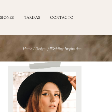
ESIONES
TARIFAS
CONTACTO
Home
/
Design
/
Wedding Inspiration