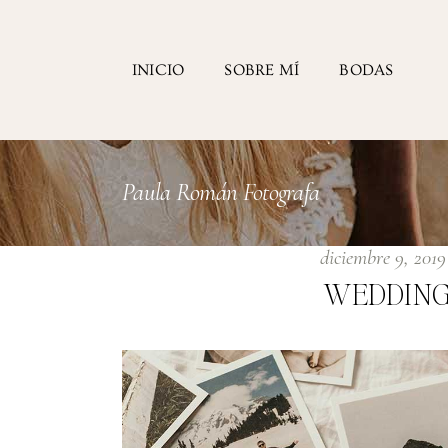
INICIO
SOBRE MÍ
BODAS
Paula Román Fotografa
diciembre 9, 201
WEDDING 