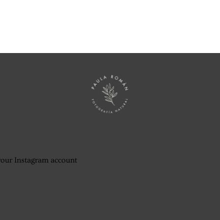
your Instagram account