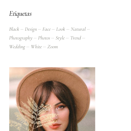
Etiquetas
Black
Design
Face
Look
Natural
Photography
Photos
Style
Trend
Wedding
White
Zoom