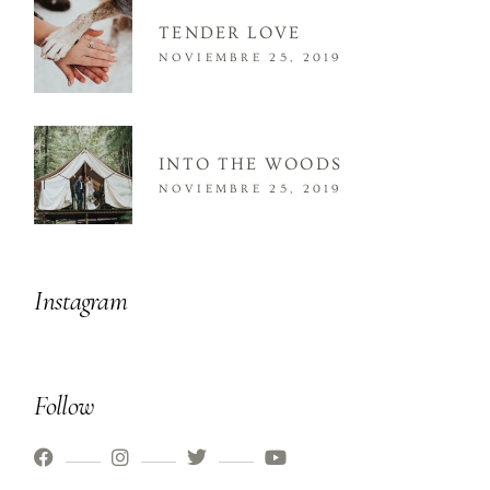
TENDER LOVE
NOVIEMBRE 25, 2019
INTO THE WOODS
NOVIEMBRE 25, 2019
Instagram
Follow